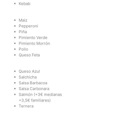
Kebab
Maiz
Pepperoni
Piña
Pimiento Verde
Pimiento Morrón
Pollo
Queso Feta
Queso Azul
Salchicha
Salsa Barbacoa
Salsa Carbonara
Salmón (+3€ medianas
+3,5€ familiares)
Ternera