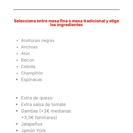
Selecciona entre masa fina o masa tradicional y elige
los ingredientes
Aceitunas negras
Anchoas
Atún
Beicon
Cebolla
Champiñón
Espinacas
Extra de queso
Extra salsa de tomate
Gambas (+3€ medianas
+3,5€ familiares)
Jalapeños
Jamón York