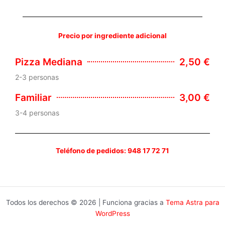
Precio por ingrediente adicional
Pizza Mediana
2,50 €
2-3 personas
Familiar
3,00 €
3-4 personas
Teléfono de pedidos: 948 17 72 71
Todos los derechos © 2026 | Funciona gracias a
Tema Astra para
WordPress